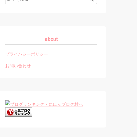
about
プライバシーポリシー
お問い合わせ