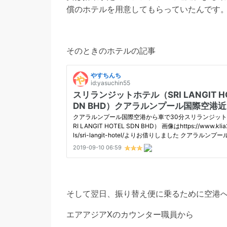
償のホテルを用意してもらっていたんです
そのときのホテルの記事
そして翌日、振り替え便に乗るために空港
エアアジアXのカウンター職員から