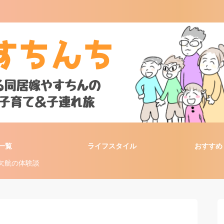
一覧
ライフスタイル
おすすめ
る欠航の体験談