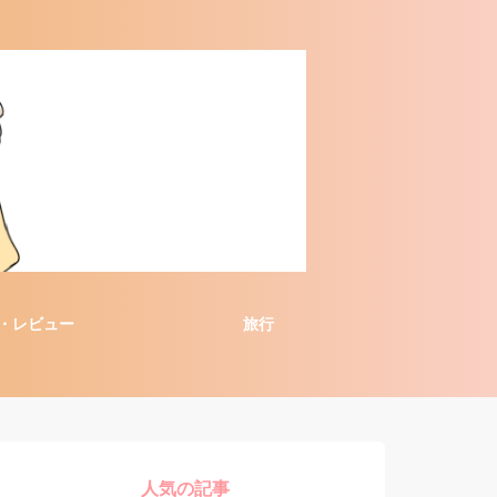
・レビュー
旅行
人気の記事